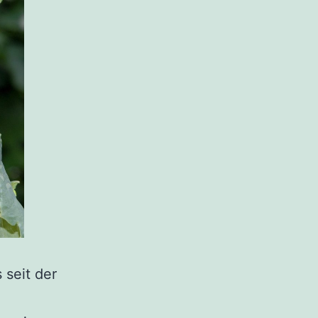
 seit der