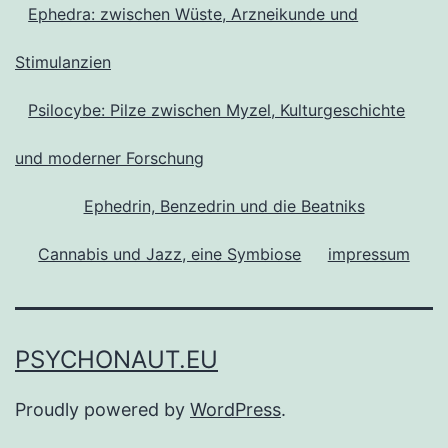
Ephedra: zwischen Wüste, Arzneikunde und
Stimulanzien
Psilocybe: Pilze zwischen Myzel, Kulturgeschichte
und moderner Forschung
Ephedrin, Benzedrin und die Beatniks
Cannabis und Jazz, eine Symbiose
impressum
PSYCHONAUT.EU
Proudly powered by
WordPress
.