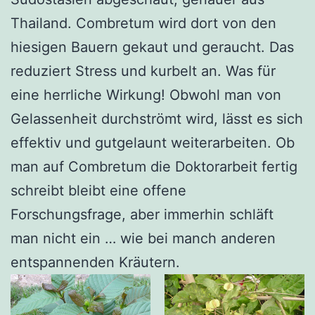
Thailand. Combretum wird dort von den
hiesigen Bauern gekaut und geraucht. Das
reduziert Stress und kurbelt an. Was für
eine herrliche Wirkung! Obwohl man von
Gelassenheit durchströmt wird, lässt es sich
effektiv und gutgelaunt weiterarbeiten. Ob
man auf Combretum die Doktorarbeit fertig
schreibt bleibt eine offene
Forschungsfrage, aber immerhin schläft
man nicht ein … wie bei manch anderen
entspannenden Kräutern.