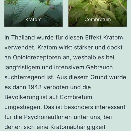
Kratom
Combretum
In Thailand wurde für diesen Effekt
Kratom
verwendet. Kratom wirkt stärker und dockt
an Opioidrezeptoren an, weshalb es bei
langfristigem und intensivem Gebrauch
suchterregend ist. Aus diesem Grund wurde
es dann 1943 verboten und die
Bevölkerung ist auf Combretum
umgestiegen. Das ist besonders interessant
für die PsychonautInnen unter uns, bei
denen sich eine Kratomabhängigkeit