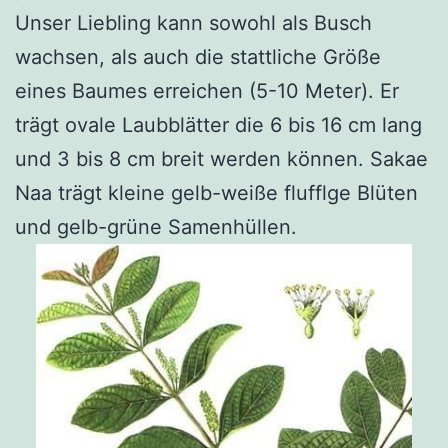
Unser Liebling kann sowohl als Busch
wachsen, als auch die stattliche Größe
eines Baumes erreichen (5-10 Meter). Er
trägt ovale Laubblätter die 6 bis 16 cm lang
und 3 bis 8 cm breit werden können. Sakae
Naa trägt kleine gelb-weiße flufflge Blüten
und gelb-grüne Samenhüllen.