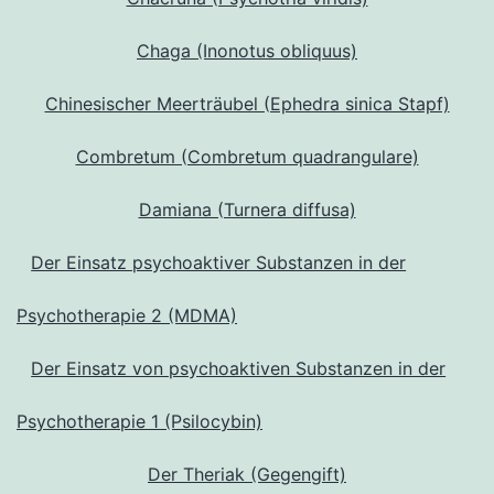
Chaga (Inonotus obliquus)
Chinesischer Meerträubel (Ephedra sinica Stapf)
Combretum (Combretum quadrangulare)
Damiana (Turnera diffusa)
Der Einsatz psychoaktiver Substanzen in der
Psychotherapie 2 (MDMA)
Der Einsatz von psychoaktiven Substanzen in der
Psychotherapie 1 (Psilocybin)
Der Theriak (Gegengift)