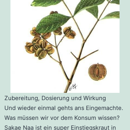
Zubereitung, Dosierung und Wirkung
Und wieder einmal gehts ans Eingemachte.
Was müssen wir vor dem Konsum wissen?
Sakae Naa ist ein super Einstiegskraut in