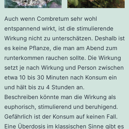
Auch wenn Combretum sehr wohl
entspannend wirkt, ist die stimulierende
Wirkung nicht zu unterschätzen. Deshalb ist
es keine Pflanze, die man am Abend zum
runterkommen rauchen sollte. Die Wirkung
setzt je nach Wirkung und Person zwischen
etwa 10 bis 30 Minuten nach Konsum ein
und hält bis zu 4 Stunden an.
Beschreiben könnte man die Wirkung als
euphorisch, stimulierend und beruhigend.
Gefährlich ist der Konsum auf keinen Fall.
Eine Überdosis im klassischen Sinne gibt es