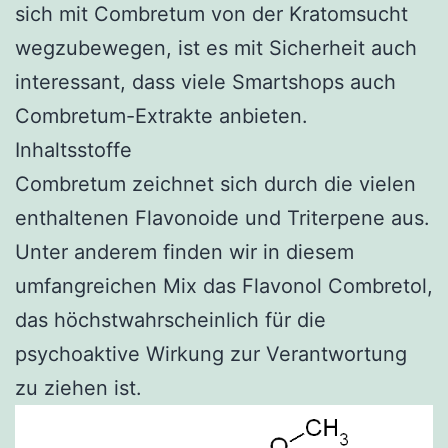
sich mit Combretum von der Kratomsucht
wegzubewegen, ist es mit Sicherheit auch
interessant, dass viele Smartshops auch
Combretum-Extrakte anbieten.
Inhaltsstoffe
Combretum zeichnet sich durch die vielen
enthaltenen Flavonoide und Triterpene aus.
Unter anderem finden wir in diesem
umfangreichen Mix das Flavonol Combretol,
das höchstwahrscheinlich für die
psychoaktive Wirkung zur Verantwortung
zu ziehen ist.