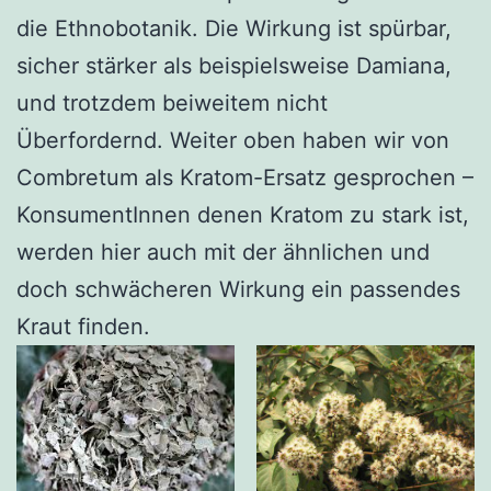
die Ethnobotanik. Die Wirkung ist spürbar,
sicher stärker als beispielsweise Damiana,
und trotzdem beiweitem nicht
Überfordernd. Weiter oben haben wir von
Combretum als Kratom-Ersatz gesprochen –
KonsumentInnen denen Kratom zu stark ist,
werden hier auch mit der ähnlichen und
doch schwächeren Wirkung ein passendes
Kraut finden.