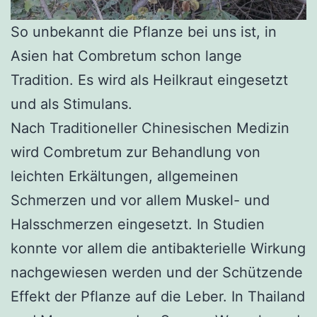
So unbekannt die Pflanze bei uns ist, in
Asien hat Combretum schon lange
Tradition. Es wird als Heilkraut eingesetzt
und als Stimulans.
Nach Traditioneller Chinesischen Medizin
wird Combretum zur Behandlung von
leichten Erkältungen, allgemeinen
Schmerzen und vor allem Muskel- und
Halsschmerzen eingesetzt. In Studien
konnte vor allem die antibakterielle Wirkung
nachgewiesen werden und der Schützende
Effekt der Pflanze auf die Leber. In Thailand