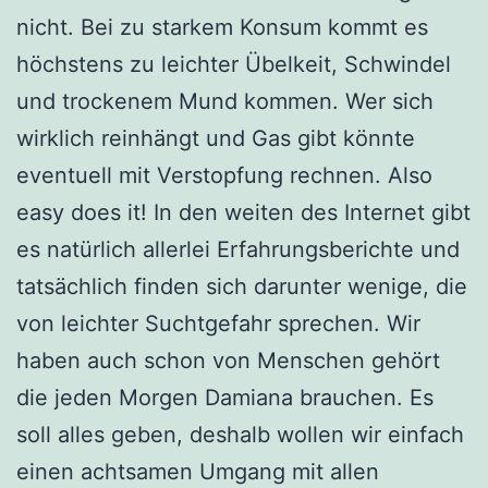
nicht. Bei zu starkem Konsum kommt es
höchstens zu leichter Übelkeit, Schwindel
und trockenem Mund kommen. Wer sich
wirklich reinhängt und Gas gibt könnte
eventuell mit Verstopfung rechnen. Also
easy does it! In den weiten des Internet gibt
es natürlich allerlei Erfahrungsberichte und
tatsächlich finden sich darunter wenige, die
von leichter Suchtgefahr sprechen. Wir
haben auch schon von Menschen gehört
die jeden Morgen Damiana brauchen. Es
soll alles geben, deshalb wollen wir einfach
einen achtsamen Umgang mit allen