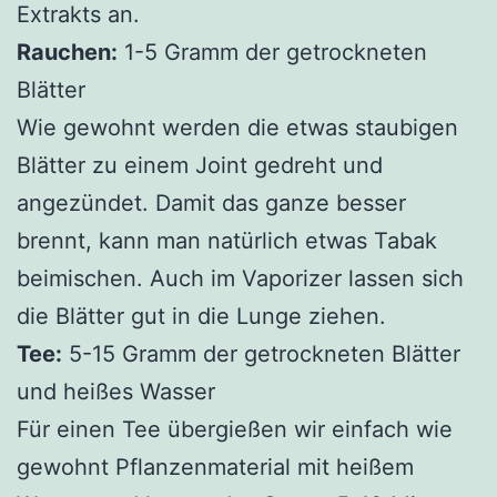
Extrakts an.
Rauchen:
1-5 Gramm der getrockneten
Blätter
Wie gewohnt werden die etwas staubigen
Blätter zu einem Joint gedreht und
angezündet. Damit das ganze besser
brennt, kann man natürlich etwas Tabak
beimischen. Auch im Vaporizer lassen sich
die Blätter gut in die Lunge ziehen.
Tee:
5-15 Gramm der getrockneten Blätter
und heißes Wasser
Für einen Tee übergießen wir einfach wie
gewohnt Pflanzenmaterial mit heißem