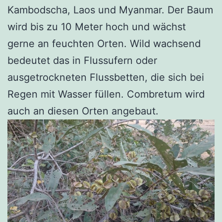
Kambodscha, Laos und Myanmar. Der Baum
wird bis zu 10 Meter hoch und wächst
gerne an feuchten Orten. Wild wachsend
bedeutet das in Flussufern oder
ausgetrockneten Flussbetten, die sich bei
Regen mit Wasser füllen. Combretum wird
auch an diesen Orten angebaut.