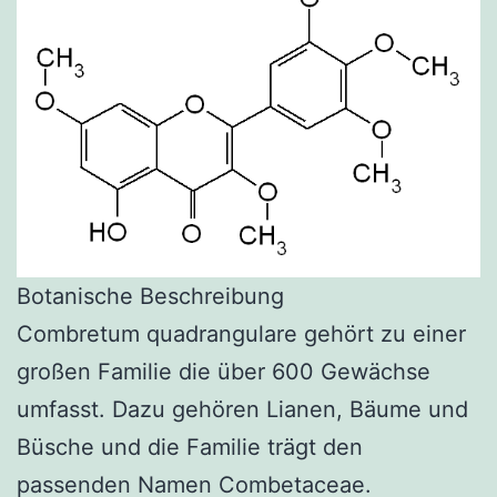
Botanische Beschreibung
Combretum quadrangulare gehört zu einer
großen Familie die über 600 Gewächse
umfasst. Dazu gehören Lianen, Bäume und
Büsche und die Familie trägt den
passenden Namen Combetaceae.