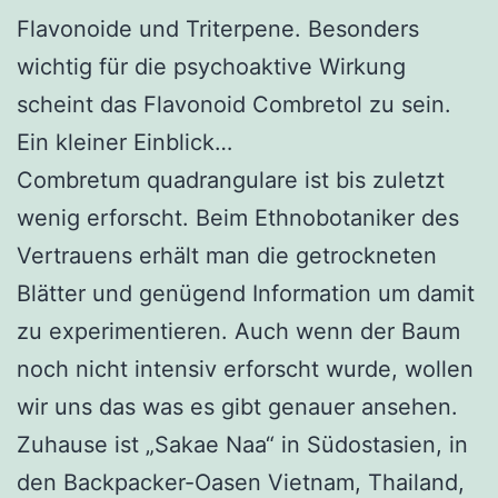
Flavonoide und Triterpene. Besonders
wichtig für die psychoaktive Wirkung
scheint das Flavonoid Combretol zu sein.
Ein kleiner Einblick…
Combretum quadrangulare ist bis zuletzt
wenig erforscht. Beim Ethnobotaniker des
Vertrauens erhält man die getrockneten
Blätter und genügend Information um damit
zu experimentieren. Auch wenn der Baum
noch nicht intensiv erforscht wurde, wollen
wir uns das was es gibt genauer ansehen.
Zuhause ist „Sakae Naa“ in Südostasien, in
den Backpacker-Oasen Vietnam, Thailand,