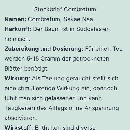
Steckbrief Combretum
Namen:
Combretum, Sakae Naa
Herkunft:
Der Baum ist in Südostasien
heimisch.
Zubereitung und Dosierung:
Für einen Tee
werden 5-15 Gramm der getrockneten
Blätter benötigt.
Wirkung:
Als Tee und geraucht stellt sich
eine stimulierende Wirkung ein, dennoch
fühlt man sich gelassener und kann
Tätigkeiten des Alltags ohne Anspannung
absolvieren.
Wirkstoff:
Enthalten sind diverse