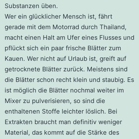
Substanzen üben.
Wer ein glücklicher Mensch ist, fährt
gerade mit dem Motorrad durch Thailand,
macht einen Halt am Ufer eines Flusses und
pflückt sich ein paar frische Blätter zum
Kauen. Wer nicht auf Urlaub ist, greift auf
getrocknete Blätter zurück. Meistens sind
die Blätter schon recht klein und staubig. Es
ist möglich die Blätter nochmal weiter im
Mixer zu pulverisieren, so sind die
enthaltenen Stoffe leichter löslich. Bei
Extrakten braucht man definitiv weniger
Material, das kommt auf die Stärke des