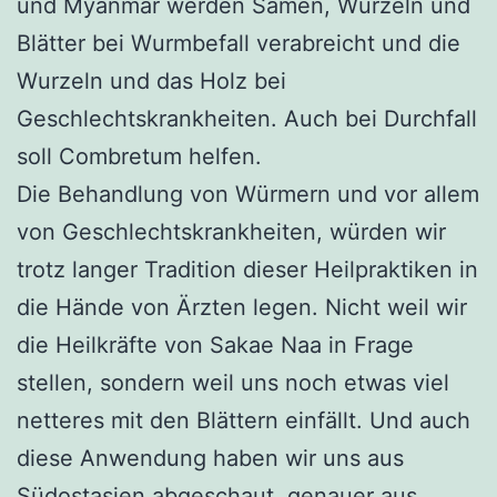
und Myanmar werden Samen, Wurzeln und
Blätter bei Wurmbefall verabreicht und die
Wurzeln und das Holz bei
Geschlechtskrankheiten. Auch bei Durchfall
soll Combretum helfen.
Die Behandlung von Würmern und vor allem
von Geschlechtskrankheiten, würden wir
trotz langer Tradition dieser Heilpraktiken in
die Hände von Ärzten legen. Nicht weil wir
die Heilkräfte von Sakae Naa in Frage
stellen, sondern weil uns noch etwas viel
netteres mit den Blättern einfällt. Und auch
diese Anwendung haben wir uns aus
Südostasien abgeschaut, genauer aus