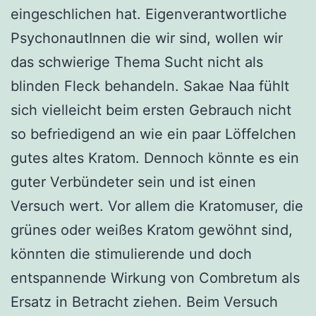
eingeschlichen hat. Eigenverantwortliche
PsychonautInnen die wir sind, wollen wir
das schwierige Thema Sucht nicht als
blinden Fleck behandeln. Sakae Naa fühlt
sich vielleicht beim ersten Gebrauch nicht
so befriedigend an wie ein paar Löffelchen
gutes altes Kratom. Dennoch könnte es ein
guter Verbündeter sein und ist einen
Versuch wert. Vor allem die Kratomuser, die
grünes oder weißes Kratom gewöhnt sind,
könnten die stimulierende und doch
entspannende Wirkung von Combretum als
Ersatz in Betracht ziehen. Beim Versuch