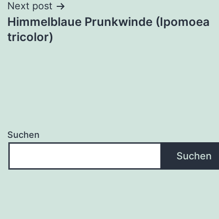
Next post
Himmelblaue Prunkwinde (Ipomoea
tricolor)
Suchen
Suchen