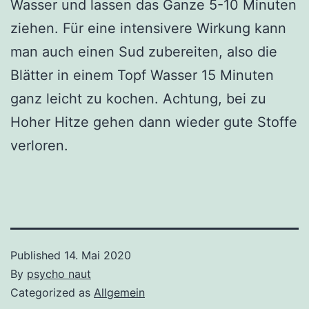
Wasser und lassen das Ganze 5-10 Minuten
ziehen. Für eine intensivere Wirkung kann
man auch einen Sud zubereiten, also die
Blätter in einem Topf Wasser 15 Minuten
ganz leicht zu kochen. Achtung, bei zu
Hoher Hitze gehen dann wieder gute Stoffe
verloren.
Published
14. Mai 2020
By
psycho naut
Categorized as
Allgemein